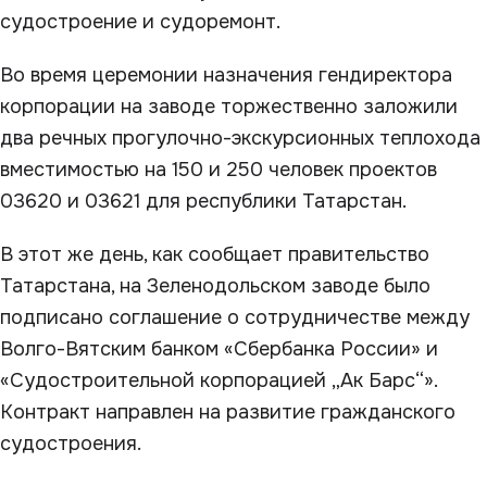
судостроение и судоремонт.
Во время церемонии назначения гендиректора
корпорации на заводе торжественно заложили
два речных прогулочно-экскурсионных теплохода
вместимостью на 150 и 250 человек проектов
03620 и 03621 для республики Татарстан.
В этот же день, как сообщает правительство
Татарстана, на Зеленодольском заводе было
подписано соглашение о сотрудничестве между
Волго-Вятским банком «Сбербанка России» и
«Судостроительной корпорацией „Ак Барс“».
Контракт направлен на развитие гражданского
судостроения.