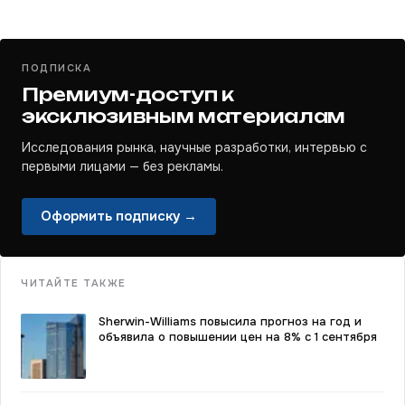
ПОДПИСКА
Премиум-доступ к
эксклюзивным материалам
Исследования рынка, научные разработки, интервью с
первыми лицами — без рекламы.
Оформить подписку →
ЧИТАЙТЕ ТАКЖЕ
Sherwin-Williams повысила прогноз на год и
объявила о повышении цен на 8% с 1 сентября