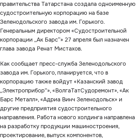
правительства Татарстана создала одноименную
судостроительную корпорацию на базе
Зеленодольского завода им. Горького.
Генеральным директором «Судостроительной
корпорации „Ак Барс“» 27 апреля был назначен
глава завода Ренат Мистахов.
Как сообщает пресс-служба Зеленодольского
завода им. Горького, планируется, что в
корпорацию также войдут «Казанский завод
„Электроприбор”», «ВолгаТатСудоремонт», «Ак
Барс Металл», «Адриа Винч Зеленодольск» и
другие предприятия судостроительного
направления. Работа нового холдинга направлена
на разработку продукции машиностроения,
проектирование, выпуск компонентов,