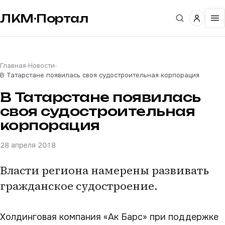
ЛКМ·Портал
Главная
›
Новости
›
В Татарстане появилась своя судостроительная корпорация
В Татарстане появилась
своя судостроительная
корпорация
28 апреля 2018
Власти региона намерены развивать
гражданское судостроение.
Холдинговая компания «Ак Барс» при поддержке