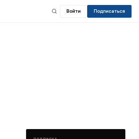
Войти
Подписаться