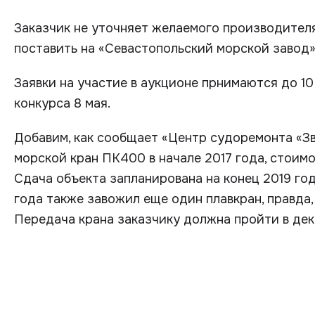
Заказчик не уточняет желаемого производител
поставить на «Севастопольский морской завод» в
Заявки на участие в аукционе прнимаются до 10
конкурса 8 мая.
Добавим, как сообщает «Центр судоремонта «Зв
морской кран ПК400 в начале 2017 года, стоимо
Сдача объекта запланирована на конец 2019 год
года также завожил еще один плавкран, правда
Передача крана заказчику должна пройти в дек