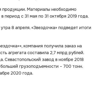
я продукции. Материалы необходимо
 период с 31 мая по 31 октября 2019 года.
 утра 8 апреля. «Звездочка» подведет итоги
ездочка»», компания получила заказ на
сть агрегата составила 2,7 млрд рублей.
а. Севастопольский завод в ноябре 2018
, большей грузоподъемности – 700 тонн.
абре 2020 года.