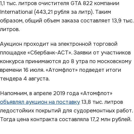
1,1 тыс. литров очистителя GTA 822 компании
International (443,21 рубля за литр). Таким
образом, общий объем заказа составляет 13,9 тыс.
литров.
Аукцион проходит на электронной торговой
площадке «Сбербанк-АСТ». Заявки от участников
конкурса принимаются до 8 утра по московскому
времени 16 июля. «Атомфлот» подведет итоги
тендера 4 августа.
Напомним, в апреле 2019 года «Атомфлот»
объявлял аукцион на поставку
13,8 тыс. литров
ледостойких покрытий для судоремонтных работ.
Тогда цена контракта составляла 17,2 млн рублей.