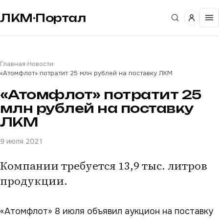
ЛКМ·Портал
Главная
›
Новости
›
«Атомфлот» потратит 25 млн рублей на поставку ЛКМ
«Атомфлот» потратит 25
млн рублей на поставку
ЛКМ
9 июля 2021
Компании требуется 13,9 тыс. литров
продукции.
«Атомфлот» 8 июля объявил аукцион на поставку