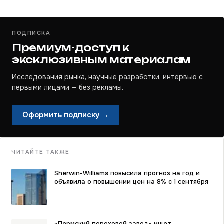
ПОДПИСКА
Премиум-доступ к
эксклюзивным материалам
Исследования рынка, научные разработки, интервью с
первыми лицами — без рекламы.
Оформить подписку →
ЧИТАЙТЕ ТАКЖЕ
Sherwin-Williams повысила прогноз на год и
объявила о повышении цен на 8% с 1 сентября
«Пермский пороховой завод» ищет