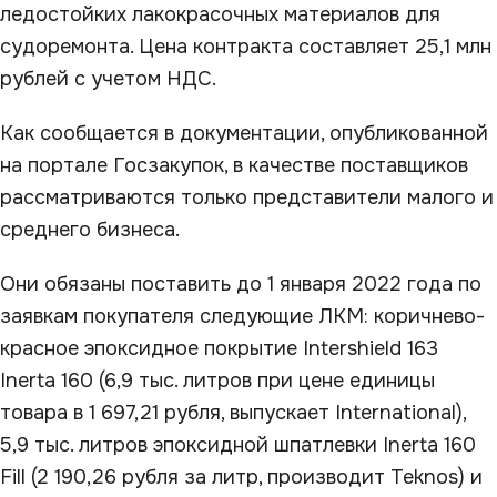
ледостойких лакокрасочных материалов для
судоремонта. Цена контракта составляет 25,1 млн
рублей с учетом НДС.
Как сообщается в документации, опубликованной
на портале Госзакупок, в качестве поставщиков
рассматриваются только представители малого и
среднего бизнеса.
Они обязаны поставить до 1 января 2022 года по
заявкам покупателя следующие ЛКМ: коричнево-
красное эпоксидное покрытие Intershield 163
Inerta 160 (6,9 тыс. литров при цене единицы
товара в 1 697,21 рубля, выпускает International),
5,9 тыс. литров эпоксидной шпатлевки Inerta 160
Fill (2 190,26 рубля за литр, производит Teknos) и