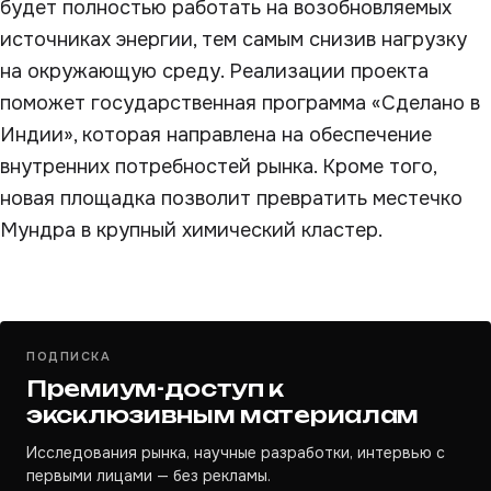
будет полностью работать на возобновляемых
источниках энергии, тем самым снизив нагрузку
на окружающую среду. Реализации проекта
поможет государственная программа «Сделано в
Индии», которая направлена на обеспечение
внутренних потребностей рынка. Кроме того,
новая площадка позволит превратить местечко
Мундра в крупный химический кластер.
ПОДПИСКА
Премиум-доступ к
эксклюзивным материалам
Исследования рынка, научные разработки, интервью с
первыми лицами — без рекламы.