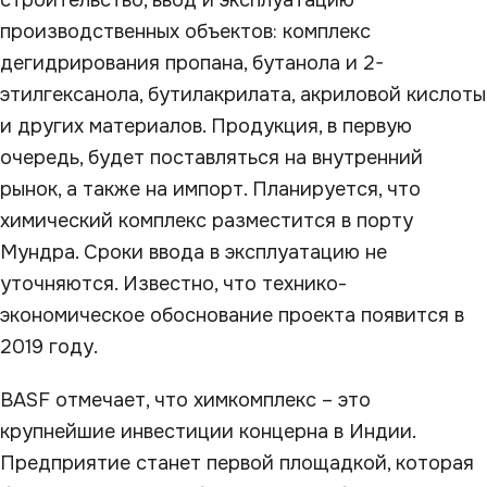
строительство, ввод и эксплуатацию
производственных объектов: комплекс
дегидрирования пропана, бутанола и 2-
этилгексанола, бутилакрилата, акриловой кислоты
и других материалов. Продукция, в первую
очередь, будет поставляться на внутренний
рынок, а также на импорт. Планируется, что
химический комплекс разместится в порту
Мундра. Сроки ввода в эксплуатацию не
уточняются. Известно, что технико-
экономическое обоснование проекта появится в
2019 году.
BASF отмечает, что химкомплекс – это
крупнейшие инвестиции концерна в Индии.
Предприятие станет первой площадкой, которая