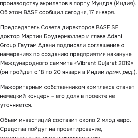
производству акрилатов в порту Мундра (Индия).
Об этом BASF сообщил сегодня, 17 января.
Председатель Совета директоров BASF SE
доктор Мартин Брудермюллер и глава Adani
Group Гаутам Адани подписали соглашение о
намерениях по созданию предприятия накануне
Международного саммита «Vibrant Gujarat 2019»
(он пройдет с 18 по 20 января в Индии,
прим. ред.
).
Мажоритарным собственником комплекса станет
немецкий концерн – его доля в проекте не
уточняется.
Объем инвестиций составит около 2 млрд евро.
Средства пойдут на проектирование,