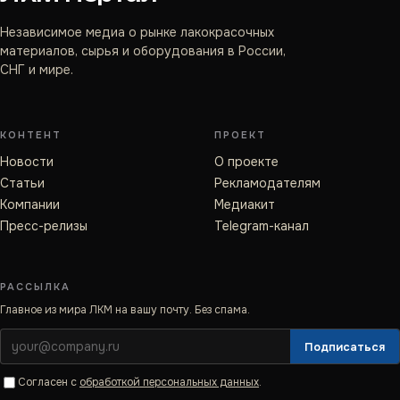
Независимое медиа о рынке лакокрасочных
материалов, сырья и оборудования в России,
СНГ и мире.
КОНТЕНТ
ПРОЕКТ
Новости
О проекте
Статьи
Рекламодателям
Компании
Медиакит
Пресс-релизы
Telegram-канал
РАССЫЛКА
Главное из мира ЛКМ на вашу почту. Без спама.
Подписаться
Согласен с
обработкой персональных данных
.