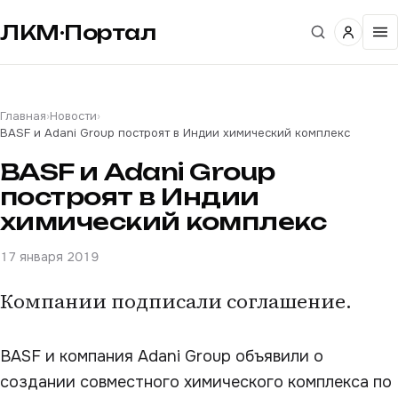
ЛКМ·Портал
Главная
›
Новости
›
BASF и Adani Group построят в Индии химический комплекс
BASF и Adani Group
построят в Индии
химический комплекс
17 января 2019
Компании подписали соглашение.
BASF и компания Adani Group объявили о
создании совместного химического комплекса по