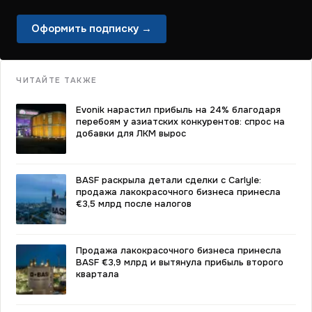
Оформить подписку →
ЧИТАЙТЕ ТАКЖЕ
Evonik нарастил прибыль на 24% благодаря
перебоям у азиатских конкурентов: спрос на
добавки для ЛКМ вырос
BASF раскрыла детали сделки с Carlyle:
продажа лакокрасочного бизнеса принесла
€3,5 млрд после налогов
Продажа лакокрасочного бизнеса принесла
BASF €3,9 млрд и вытянула прибыль второго
квартала