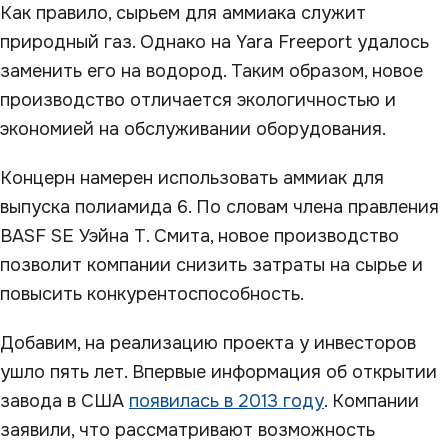
Как правило, сырьем для аммиака служит
природный газ. Однако на Yara Freeport удалось
заменить его на водород. Таким образом, новое
производство отличается экологичностью и
экономией на обслуживании оборудования.
Концерн намерен использовать аммиак для
выпуска полиамида 6. По словам члена правления
BASF SE Уэйна Т. Смита, новое производство
позволит компании снизить затраты на сырье и
повысить конкурентоспособность.
Добавим, на реализацию проекта у инвесторов
ушло пять лет. Впервые информация об открытии
завода в США
появилась в 2013 году
. Компании
заявили, что рассматривают возможность