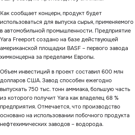
Как сообщает концерн, продукт будет
использоваться для выпуска сырья, применяемого
в автомобильной промышленности. Предприятие
Yara Freeport создано на базе действующей
американской площадки BASF – первого завода
химконцерна за пределами Европы.
Объем инвестиций в проект составил 600 млн
долларов США. Завод способен ежегодно
выпускать 750 тыс. тонн аммиака, большую часть
из которого получит Yara как владелец 68 %
предприятия. Отмечается, что производство
основано на использовании побочного продукта
нефтехимических заводов – водорода.