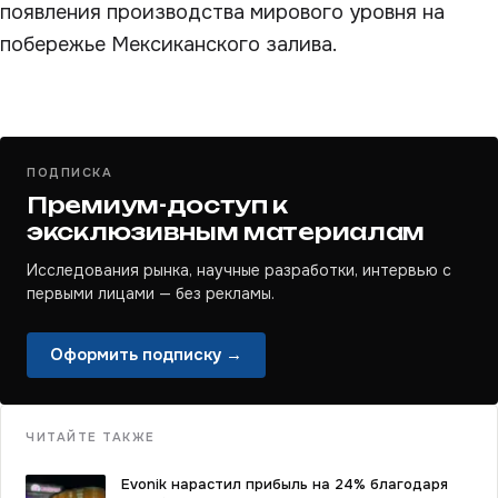
появления производства мирового уровня на
побережье Мексиканского залива.
ПОДПИСКА
Премиум-доступ к
эксклюзивным материалам
Исследования рынка, научные разработки, интервью с
первыми лицами — без рекламы.
Оформить подписку →
ЧИТАЙТЕ ТАКЖЕ
Evonik нарастил прибыль на 24% благодаря