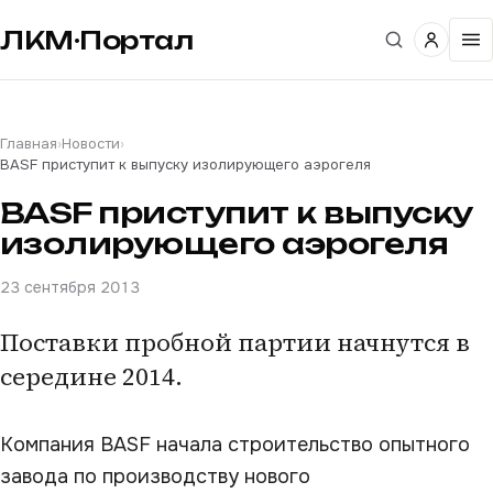
ЛКМ·Портал
Главная
›
Новости
›
BASF приступит к выпуску изолирующего аэрогеля
BASF приступит к выпуску
изолирующего аэрогеля
23 сентября 2013
Поставки пробной партии начнутся в
середине 2014.
Компания BASF начала строительство опытного
завода по производству нового