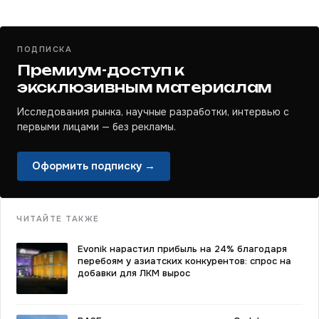
ПОДПИСКА
Премиум-доступ к
эксклюзивным материалам
Исследования рынка, научные разработки, интервью с
первыми лицами — без рекламы.
Оформить подписку →
ЧИТАЙТЕ ТАКЖЕ
Evonik нарастил прибыль на 24% благодаря
перебоям у азиатских конкурентов: спрос на
добавки для ЛКМ вырос