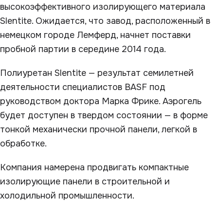
высокоэффективного изолирующего материала
Slentite. Ожидается, что завод, расположенный в
немецком городе Лемферд, начнет поставки
пробной партии в середине 2014 года.
Полиуретан Slentite — результат семилетней
деятельности специалистов BASF под
руководством доктора Марка Фрике. Аэрогель
будет доступен в твердом состоянии — в форме
тонкой механически прочной панели, легкой в
обработке.
Компания намерена продвигать компактные
изолирующие панели в строительной и
холодильной промышленности.