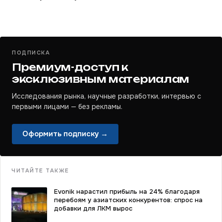
ПОДПИСКА
Премиум-доступ к
эксклюзивным материалам
Исследования рынка, научные разработки, интервью с
первыми лицами — без рекламы.
Оформить подписку →
ЧИТАЙТЕ ТАКЖЕ
Evonik нарастил прибыль на 24% благодаря
перебоям у азиатских конкурентов: спрос на
добавки для ЛКМ вырос