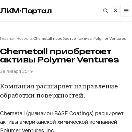
ЛКМ·Портал
Главная
›
Новости
›
Chemetall приобретает активы Polymer Ventures
Chemetall приобретает
активы Polymer Ventures
28 января 2019
Компания расширяет направление
обработки поверхностей.
Chemetall (дивизион BASF Coatings) расширяет
активы американской химической компанией
Polymer Ventures, Inc.