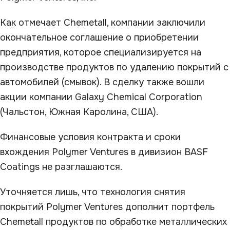
Как отмечает Chemetall, компании заключили
окончательное соглашение о приобретении
предприятия, которое специализируется на
производстве продуктов по удалению покрытий с
автомобилей (смывок). В сделку также вошли
акции компании Galaxy Chemical Corporation
(Чальстон, Южная Каролина, США).
Финансовые условия контракта и сроки
вхождения Polymer Ventures в дивизион BASF
Coatings не разглашаются.
Уточняется лишь, что технология снятия
покрытий Polymer Ventures дополнит портфель
Chemetall продуктов по обработке металлических