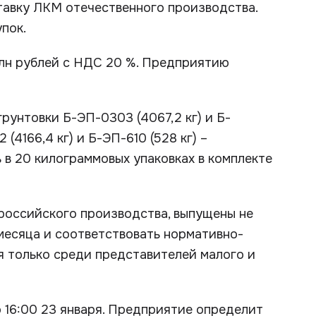
ставку ЛКМ отечественного производства.
пок.
млн рублей с НДС 20 %. Предприятию
рунтовки Б-ЭП-0303 (4067,2 кг) и Б-
(4166,4 кг) и Б-ЭП-610 (528 кг) –
в 20 килограммовых упаковках в комплекте
российского производства, выпущены не
 месяца и соответствовать нормативно-
я только среди представителей малого и
 16:00 23 января. Предприятие определит