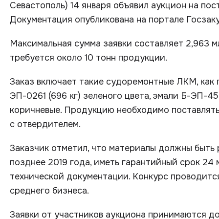
Севастополь) 14 января объявил аукцион на по
Документация опубликована на портале Госзаку
Максимальная сумма заявки составляет 2,963 
требуется около 10 тонн продукции.
Заказ включает такие судоремонтные ЛКМ, как г
ЭП-0261 (696 кг) зеленого цвета, эмали Б-ЭП-452 
коричневые. Продукцию необходимо поставлять 
с отвердителем.
Заказчик отметил, что материалы должны быть 
позднее 2019 года, иметь гарантийный срок 24
технической документации. Конкурс проводитс
среднего бизнеса.
Заявки от участников аукциона принимаются до