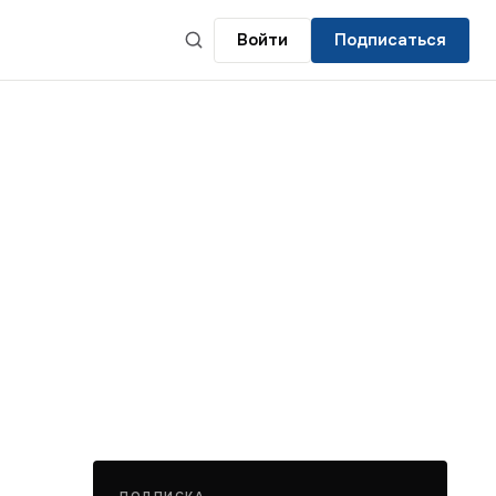
Войти
Подписаться