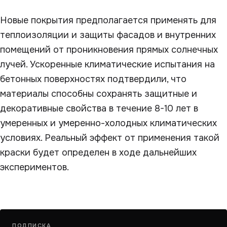
Новые покрытия предполагается применять для
теплоизоляции и защиты фасадов и внутренних
помещений от проникновения прямых солнечных
лучей. Ускоренные климатические испытания на
бетонных поверхностях подтвердили, что
материалы способны сохранять защитные и
декоративные свойства в течение 8-10 лет в
умеренных и умеренно-холодных климатических
условиях. Реальный эффект от применения такой
краски будет определен в ходе дальнейших
экспериментов.
ПОДПИСКА