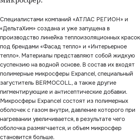
микросфер.
Специалистами компаний «АТЛАС РЕГИОН» и
«ДельтаХим» создана и уже запущена в
производство линейка теплоизоляционных красок
под брендами «Фасад тепло» и «Интерьерное
тепло». Материалы представляют собой жидкую
суспензию на водной основе. В состав их входят
полимерные микросферы Expancel, специальный
загуститель BERMOCOLL, а также другие
пигментирующие и антисептические добавки.
Микросферы Expancel состоят из полимерных
оболочек с газом внутри, давление которого при
нагревании увеличивается, в результате чего
оболочка размягчается, и объем микросфер
становится больше.