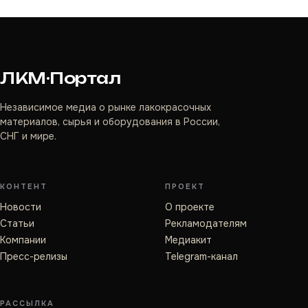
ЛКМ·Портал
Независимое медиа о рынке лакокрасочных
материалов, сырья и оборудования в России,
СНГ и мире.
КОНТЕНТ
ПРОЕКТ
Новости
О проекте
Статьи
Рекламодателям
Компании
Медиакит
Пресс-релизы
Telegram-канал
РАССЫЛКА