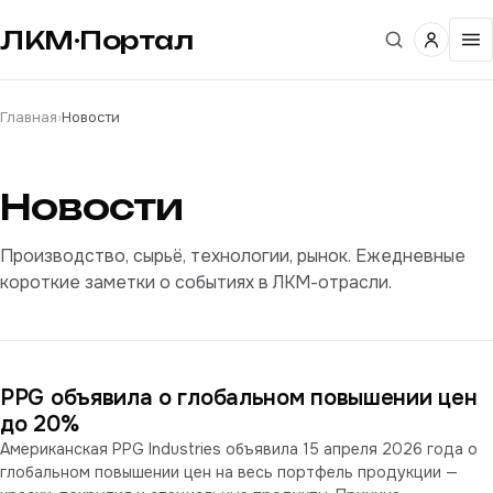
ЛКМ·Портал
Главная
›
Новости
Новости
Производство, сырьё, технологии, рынок. Ежедневные
короткие заметки о событиях в ЛКМ-отрасли.
PPG объявила о глобальном повышении цен
до 20%
Американская PPG Industries объявила 15 апреля 2026 года о
глобальном повышении цен на весь портфель продукции —