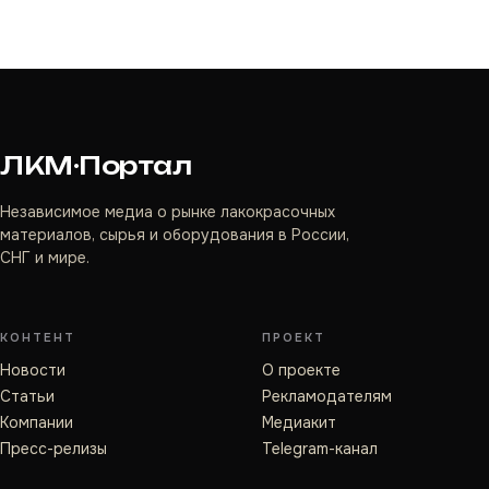
ЛКМ·Портал
Независимое медиа о рынке лакокрасочных
материалов, сырья и оборудования в России,
СНГ и мире.
КОНТЕНТ
ПРОЕКТ
Новости
О проекте
Статьи
Рекламодателям
Компании
Медиакит
Пресс-релизы
Telegram-канал