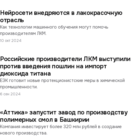
Нейросети внедряются в лакокрасочную
отрасль
Как технологии машинного обучения могут помочь
производителям ЛКМ.
10 окт 2024
Российские производители ЛКМ выступили
против введения пошлин на импорт
диоксида титана
ЕЭК готовит новые протекционистские меры в химической
промышленности.
6 сен 2024
«Аттика» запустит завод по производству
полимерных смол в Башкирии
Компания инвестирует более 320 млн рублей в создание
нового производства.